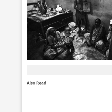
Also Read