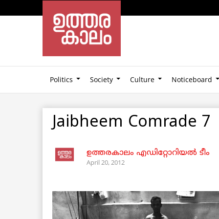
Politics
Society
Culture
Noticeboard
Jaibheem Comrade 7
ഉത്തരകാലം എഡിറ്റോറിയല്‍ ടീം
April 20, 2012