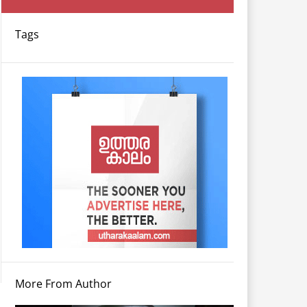
Tags
More From Author