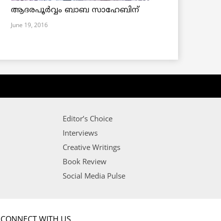
ആദരപൂര്‍വ്വം ബാബ സാഹേബിന്
June 19, 2016
Editor’s Choice
Interviews
Creative Writings
Book Review
Social Media Pulse
CONNECT WITH US