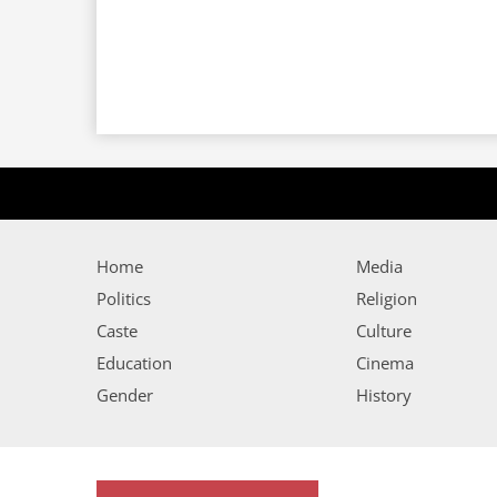
Home
Media
Politics
Religion
Caste
Culture
Education
Cinema
Gender
History