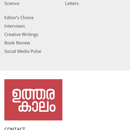
Science
Letters
Editor’s Choice
Interviews
Creative Writings
Book Review
Social Media Pulse
CONTACT