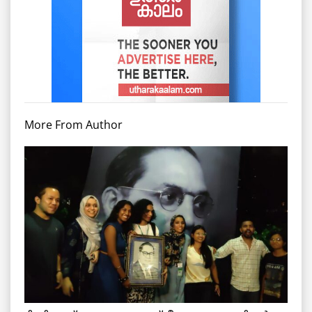
More From Author