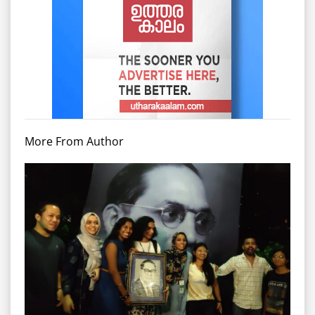
More From Author