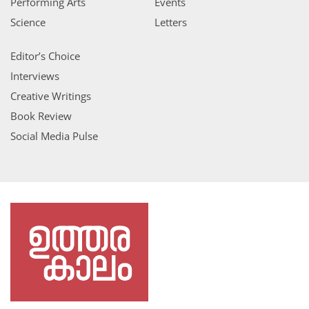
Performing Arts
Events
Science
Letters
Editor’s Choice
Interviews
Creative Writings
Book Review
Social Media Pulse