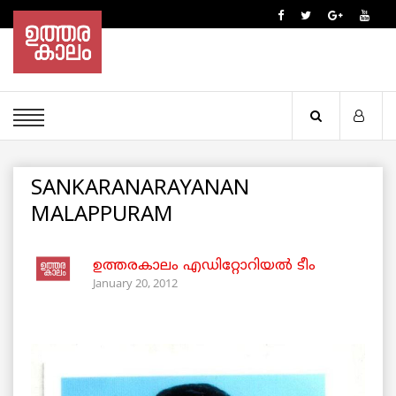
SANKARANARAYANAN
MALAPPURAM
ഉത്തരകാലം എഡിറ്റോറിയല്‍ ടീം
January 20, 2012