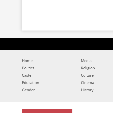
Home
Media
Politics
Religion
Caste
Culture
Education
Cinema
Gender
History