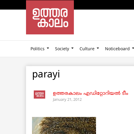
Politics
Society
Culture
Noticeboard
parayi
ഉത്തരകാലം എഡിറ്റോറിയല്‍ ടീം
January 21, 2012