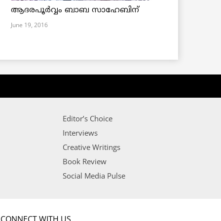
ആദരപൂര്‍വ്വം ബാബ സാഹേബിന്
June 19, 2016
Editor’s Choice
Interviews
Creative Writings
Book Review
Social Media Pulse
CONNECT WITH US