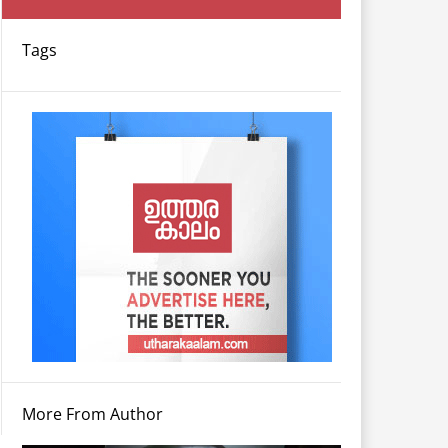
Tags
More From Author