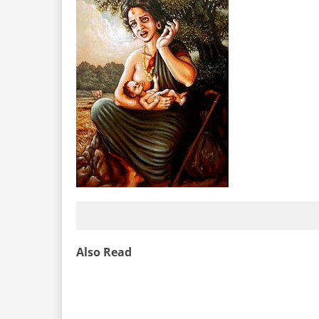
Also Read