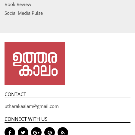
Book Review
Social Media Pulse
CONTACT
utharakaalam@gmail.com
CONNECT WITH US