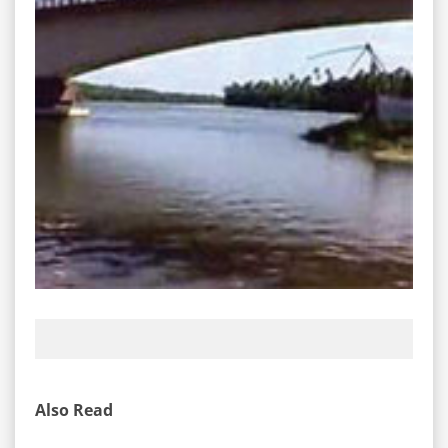
Also Read