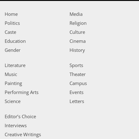
Home
Media
Politics
Religion
Caste
Culture
Education
Cinema
Gender
History
Literature
Sports
Music
Theater
Painting
Campus
Performing Arts
Events
Science
Letters
Editor’s Choice
Interviews
Creative Writings