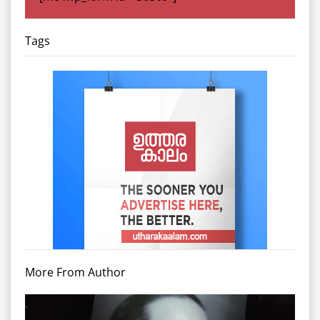
Tags
More From Author