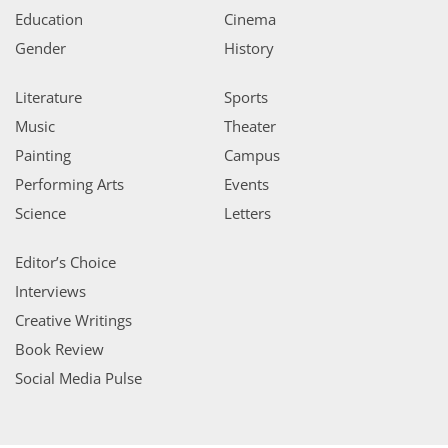
Education
Cinema
Gender
History
Literature
Sports
Music
Theater
Painting
Campus
Performing Arts
Events
Science
Letters
Editor’s Choice
Interviews
Creative Writings
Book Review
Social Media Pulse