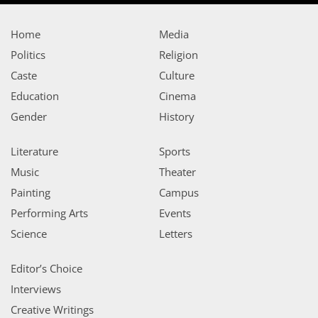
Home
Media
Politics
Religion
Caste
Culture
Education
Cinema
Gender
History
Literature
Sports
Music
Theater
Painting
Campus
Performing Arts
Events
Science
Letters
Editor’s Choice
Interviews
Creative Writings