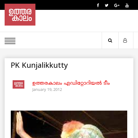
PK Kunjalikkutty
ഉത്തരകാലം എഡിറ്റോറിയല്‍ ടീം
January 19, 2012