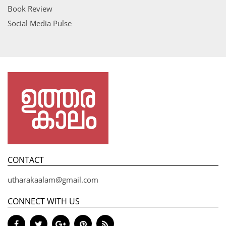
Book Review
Social Media Pulse
CONTACT
utharakaalam@gmail.com
CONNECT WITH US