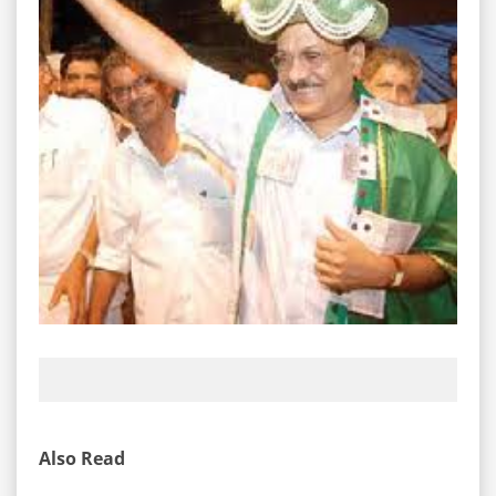
Also Read