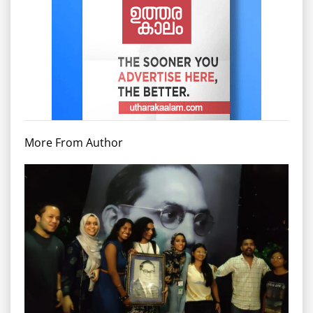
More From Author