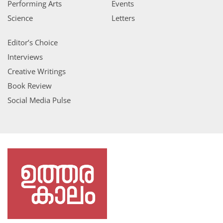
Performing Arts
Events
Science
Letters
Editor’s Choice
Interviews
Creative Writings
Book Review
Social Media Pulse