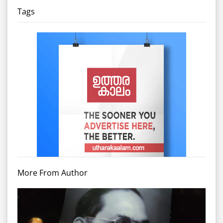
Tags
More From Author