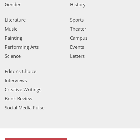
Gender
History
Literature
Sports
Music
Theater
Painting
Campus
Performing Arts
Events
Science
Letters
Editor’s Choice
Interviews
Creative Writings
Book Review
Social Media Pulse