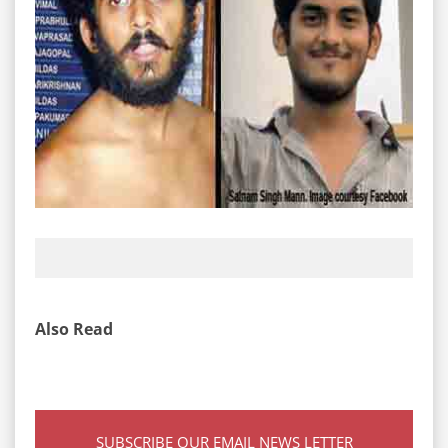
Also Read
SUBSCRIBE OUR EMAIL NEWS LETTER