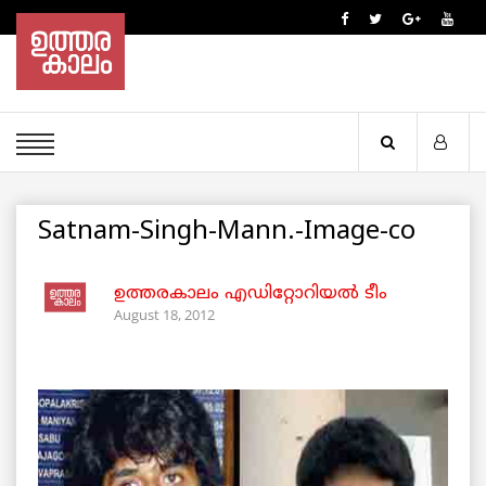
Satnam-Singh-Mann.-Image-co
ഉത്തരകാലം എഡിറ്റോറിയല്‍ ടീം
August 18, 2012