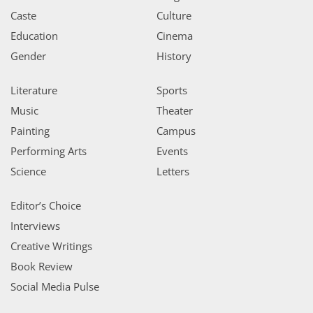
Caste
Culture
Education
Cinema
Gender
History
Literature
Sports
Music
Theater
Painting
Campus
Performing Arts
Events
Science
Letters
Editor’s Choice
Interviews
Creative Writings
Book Review
Social Media Pulse