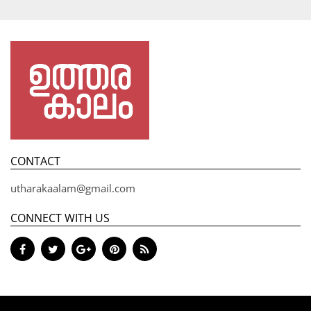
CONTACT
utharakaalam@gmail.com
CONNECT WITH US