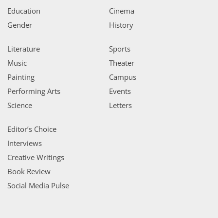
Education
Cinema
Gender
History
Literature
Sports
Music
Theater
Painting
Campus
Performing Arts
Events
Science
Letters
Editor’s Choice
Interviews
Creative Writings
Book Review
Social Media Pulse