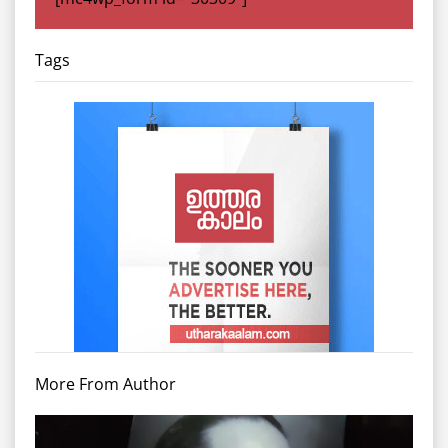
Tags
More From Author