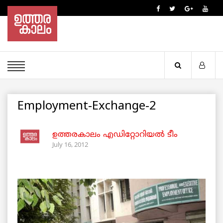
Employment-Exchange-2
ഉത്തരകാലം എഡിറ്റോറിയല്‍ ടീം
July 16, 2012