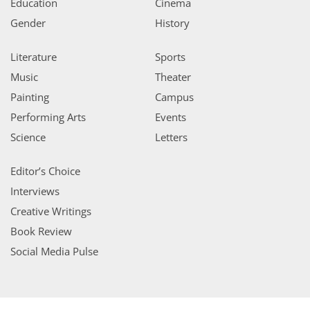
Education
Cinema
Gender
History
Literature
Sports
Music
Theater
Painting
Campus
Performing Arts
Events
Science
Letters
Editor’s Choice
Interviews
Creative Writings
Book Review
Social Media Pulse