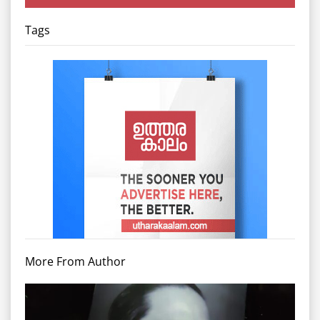
Tags
More From Author