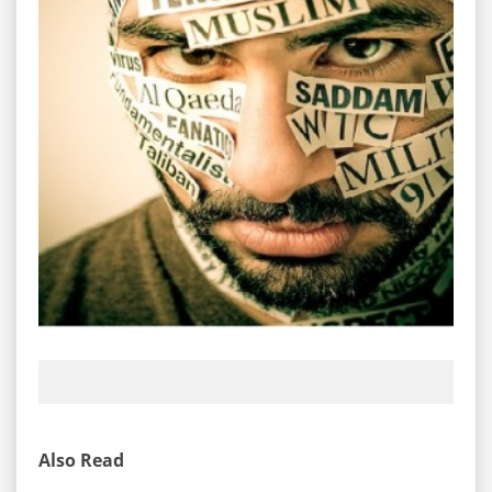
Also Read