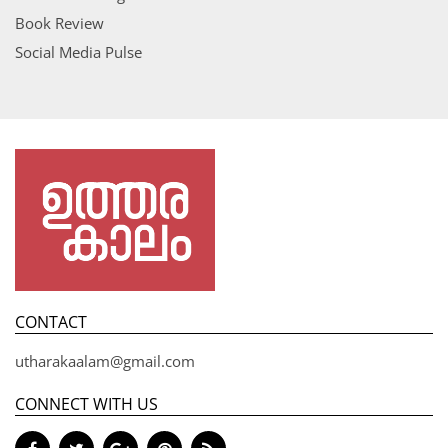
Book Review
Social Media Pulse
CONTACT
utharakaalam@gmail.com
CONNECT WITH US