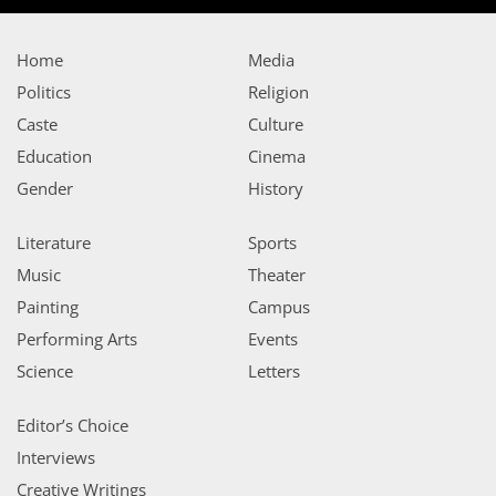
Home
Media
Politics
Religion
Caste
Culture
Education
Cinema
Gender
History
Literature
Sports
Music
Theater
Painting
Campus
Performing Arts
Events
Science
Letters
Editor’s Choice
Interviews
Creative Writings