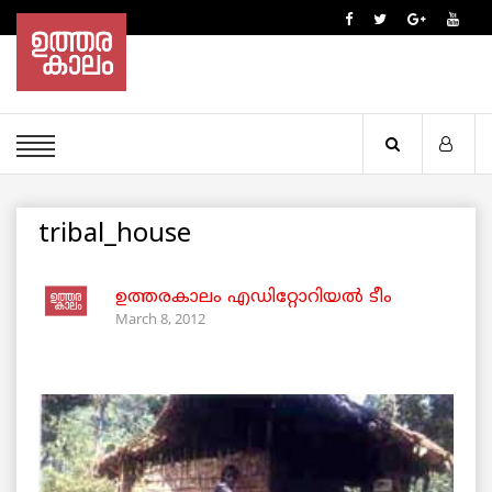
tribal_house
ഉത്തരകാലം എഡിറ്റോറിയല്‍ ടീം
March 8, 2012