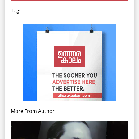
Tags
More From Author