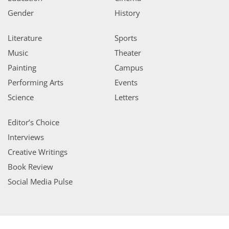
Gender
History
Literature
Sports
Music
Theater
Painting
Campus
Performing Arts
Events
Science
Letters
Editor’s Choice
Interviews
Creative Writings
Book Review
Social Media Pulse