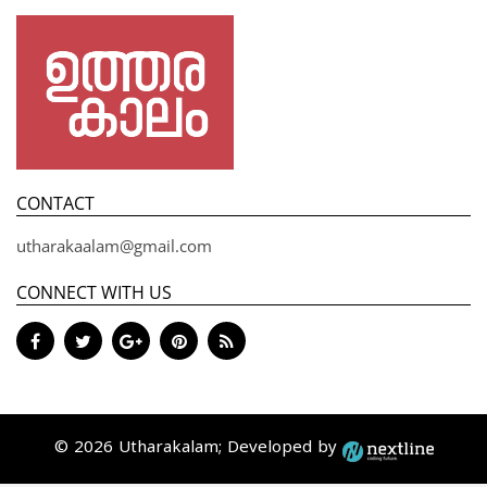
CONTACT
utharakaalam@gmail.com
CONNECT WITH US
© 2026 Utharakalam; Developed by