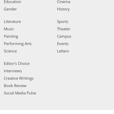
Education
Cinema
Gender
History
Literature
Sports
Music
Theater
Painting
Campus
Performing Arts
Events
Science
Letters
Editor’s Choice
Interviews
Creative Writings
Book Review
Social Media Pulse