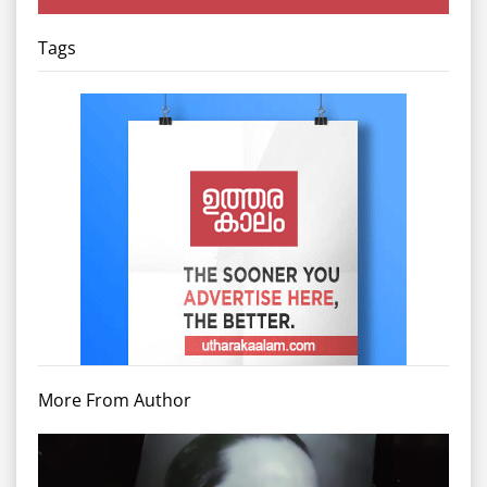
Tags
More From Author