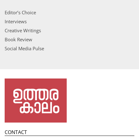
Editor’s Choice
Interviews
Creative Writings
Book Review
Social Media Pulse
CONTACT