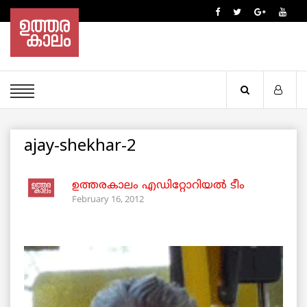
ajay-shekhar-2
ഉത്തരകാലം എഡിറ്റോറിയല്‍ ടീം
February 16, 2012