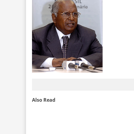
Also Read