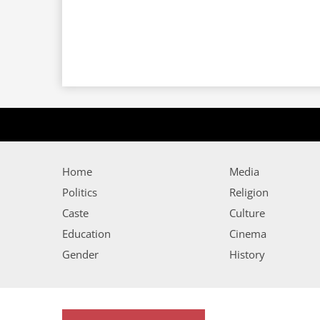
Home
Media
Politics
Religion
Caste
Culture
Education
Cinema
Gender
History