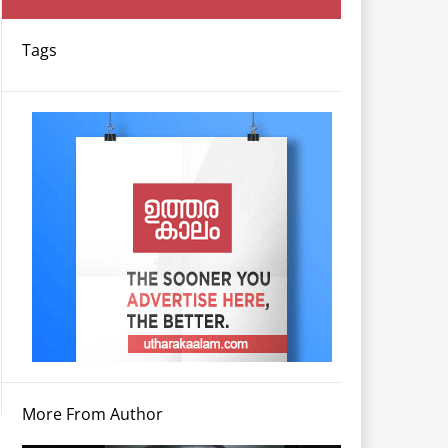
Tags
More From Author