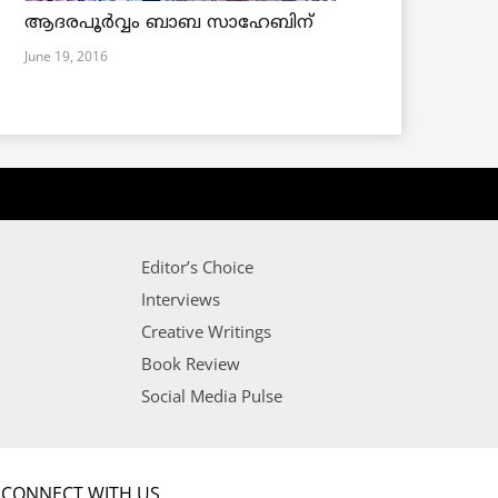
ആദരപൂര്‍വ്വം ബാബ സാഹേബിന്
June 19, 2016
Editor’s Choice
Interviews
Creative Writings
Book Review
Social Media Pulse
CONNECT WITH US