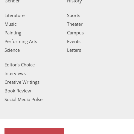
Gender
History
Literature
Sports
Music
Theater
Painting
Campus
Performing Arts
Events
Science
Letters
Editor’s Choice
Interviews
Creative Writings
Book Review
Social Media Pulse