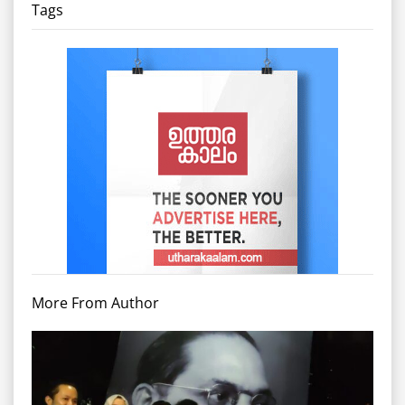
Tags
More From Author