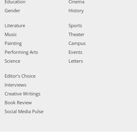
Education
Cinema
Gender
History
Literature
Sports
Music
Theater
Painting
Campus
Performing Arts
Events
Science
Letters
Editor’s Choice
Interviews
Creative Writings
Book Review
Social Media Pulse