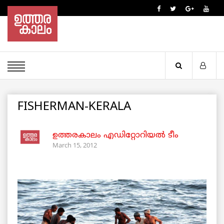
FISHERMAN-KERALA
ഉത്തരകാലം എഡിറ്റോറിയല്‍ ടീം
March 15, 2012