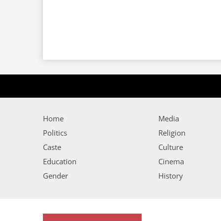
Home
Media
Politics
Religion
Caste
Culture
Education
Cinema
Gender
History