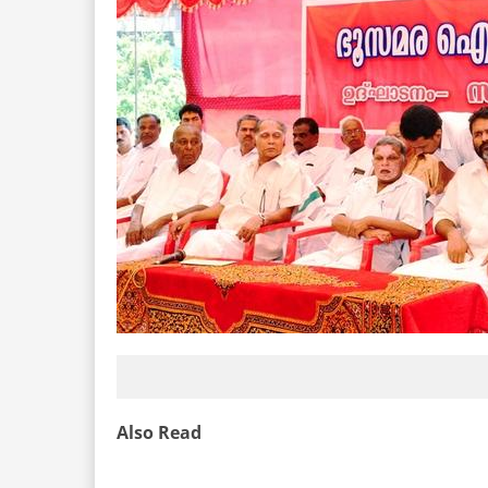
Also Read