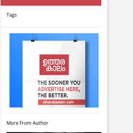
Tags
More From Author