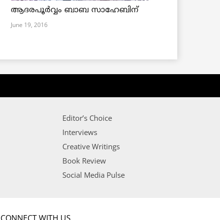
ആദരപൂര്‍വ്വം ബാബ സാഹേബിന്
June 19, 2016
Editor’s Choice
Interviews
Creative Writings
Book Review
Social Media Pulse
CONNECT WITH US