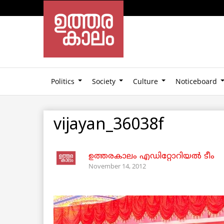
Politics
Society
Culture
Noticeboard
vijayan_36038f
ഉത്തരകാലം എഡിറ്റോറിയല്‍ ടീം
November 14, 2012