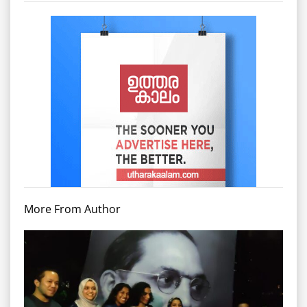
More From Author