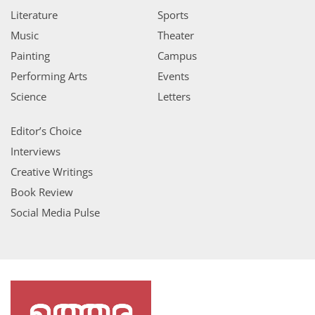
Literature
Sports
Music
Theater
Painting
Campus
Performing Arts
Events
Science
Letters
Editor’s Choice
Interviews
Creative Writings
Book Review
Social Media Pulse