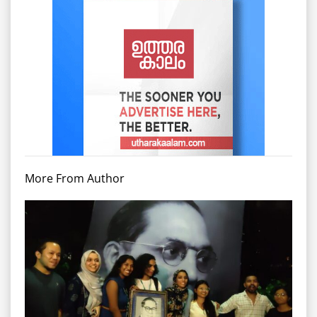
More From Author