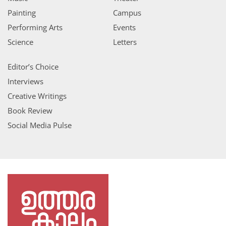
Painting
Campus
Performing Arts
Events
Science
Letters
Editor’s Choice
Interviews
Creative Writings
Book Review
Social Media Pulse