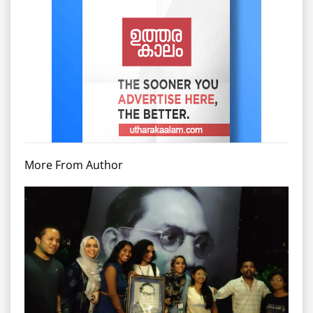
More From Author