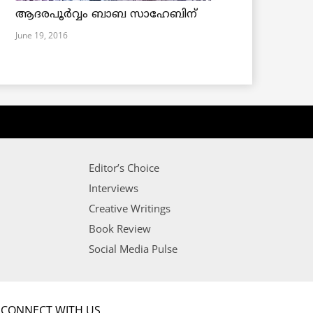
ആദരപൂര്‍വ്വം ബാബ സാഹേബിന്
June 19, 2016
Editor’s Choice
Interviews
Creative Writings
Book Review
Social Media Pulse
CONNECT WITH US