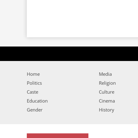
Home
Media
Politics
Religion
Caste
Culture
Education
Cinema
Gender
History