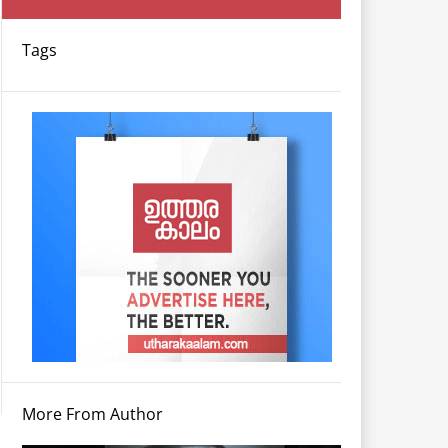
Tags
More From Author