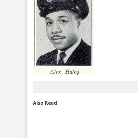
Also Read