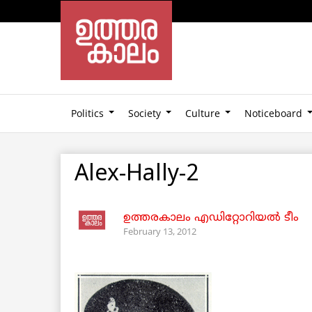
Politics
Society
Culture
Noticeboard
Alex-Hally-2
ഉത്തരകാലം എഡിറ്റോറിയല്‍ ടീം
February 13, 2012