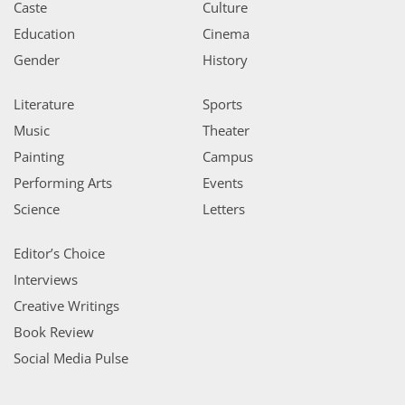
Caste
Culture
Education
Cinema
Gender
History
Literature
Sports
Music
Theater
Painting
Campus
Performing Arts
Events
Science
Letters
Editor’s Choice
Interviews
Creative Writings
Book Review
Social Media Pulse