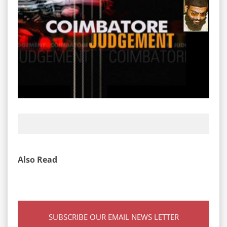
Also Read
SUBSCRIBE OUR EMAIL NEWS LETTER