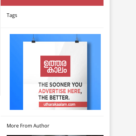
Tags
More From Author