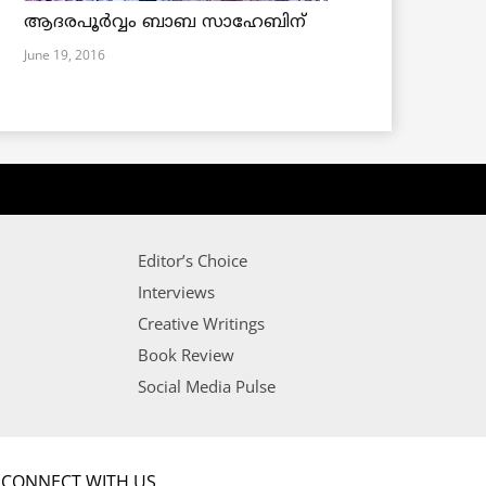
ആദരപൂര്‍വ്വം ബാബ സാഹേബിന്
June 19, 2016
Editor’s Choice
Interviews
Creative Writings
Book Review
Social Media Pulse
CONNECT WITH US