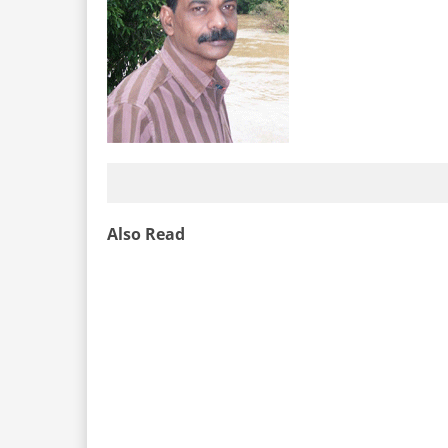
Also Read