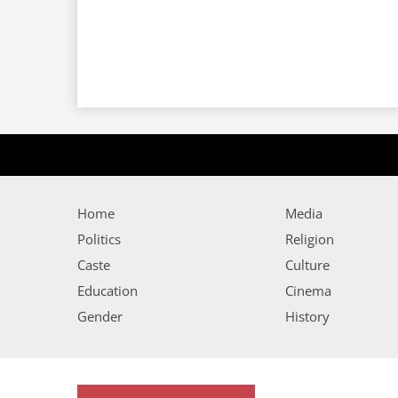
Home
Media
Politics
Religion
Caste
Culture
Education
Cinema
Gender
History