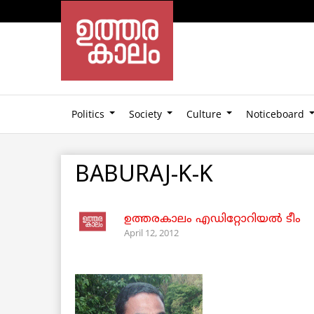
Politics
Society
Culture
Noticeboard
BABURAJ-K-K
ഉത്തരകാലം എഡിറ്റോറിയല്‍ ടീം
April 12, 2012