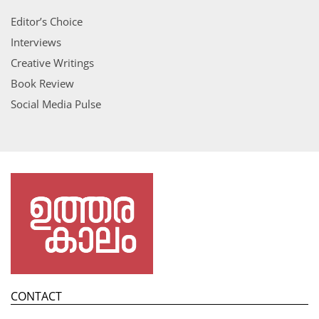
Editor’s Choice
Interviews
Creative Writings
Book Review
Social Media Pulse
CONTACT