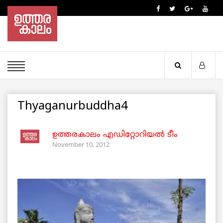
Thyaganurbuddha4
ഉത്തരകാലം എഡിറ്റോറിയല്‍ ടീം
November 10, 2012