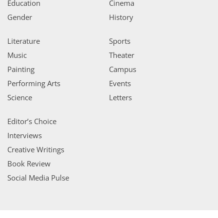
Education
Cinema
Gender
History
Literature
Sports
Music
Theater
Painting
Campus
Performing Arts
Events
Science
Letters
Editor’s Choice
Interviews
Creative Writings
Book Review
Social Media Pulse