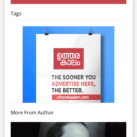
Tags
More From Author