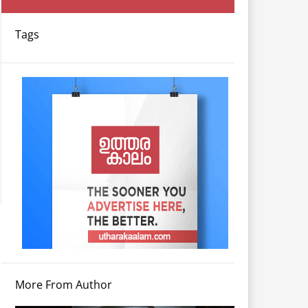
Tags
More From Author