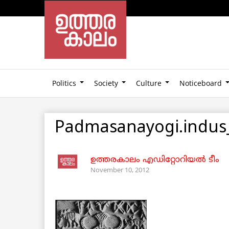
Politics
Society
Culture
Noticeboard
Padmasanayogi.indus
ഉത്തരകാലം എഡിറ്റോറിയല്‍ ടീം
November 10, 2012