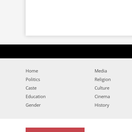
Home
Media
Politics
Religion
Caste
Culture
Education
Cinema
Gender
History