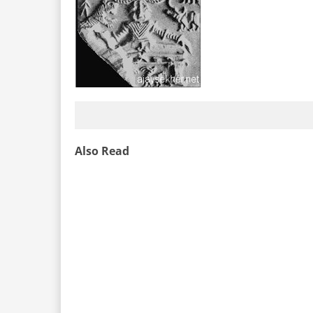
Also Read