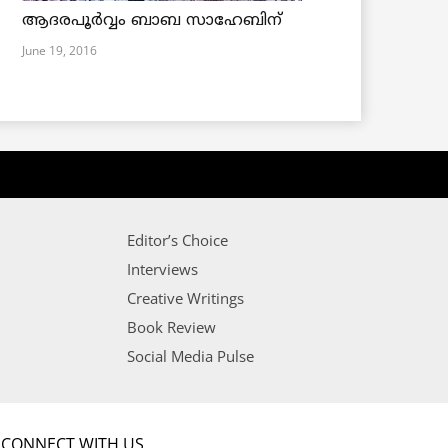
ആദരപൂര്‍വ്വം ബാബ സാഹേബിന്
June 19, 2016
Editor’s Choice
Interviews
Creative Writings
Book Review
Social Media Pulse
CONNECT WITH US