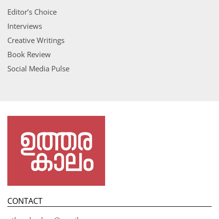
Editor’s Choice
Interviews
Creative Writings
Book Review
Social Media Pulse
CONTACT