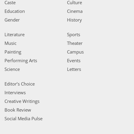
Caste
Culture
Education
Cinema
Gender
History
Literature
Sports
Music
Theater
Painting
Campus
Performing Arts
Events
Science
Letters
Editor’s Choice
Interviews
Creative Writings
Book Review
Social Media Pulse