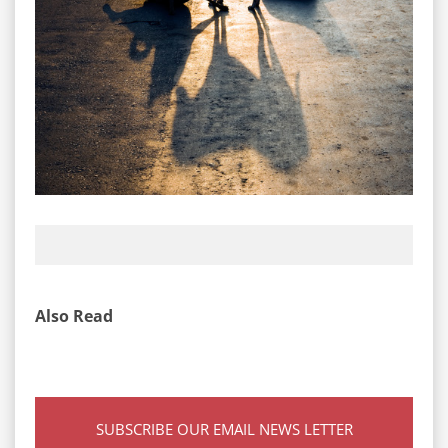
Also Read
SUBSCRIBE OUR EMAIL NEWS LETTER