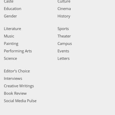
Caste
Culture
Education
Cinema
Gender
History
Literature
Sports
Music
Theater
Painting
Campus
Performing Arts
Events
Science
Letters
Editor’s Choice
Interviews
Creative Writings
Book Review
Social Media Pulse