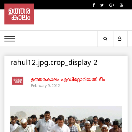
rahul12.jpg.crop_display-2
ഉത്തരകാലം എഡിറ്റോറിയല്‍ ടീം
February 9, 2012