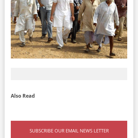
Also Read
SUBSCRIBE OUR EMAIL NEWS LETTER