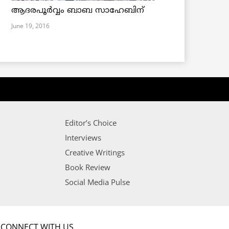
ആദരപൂര്‍വ്വം ബാബ സാഹേബിന്
June 19, 2016
Editor’s Choice
Interviews
Creative Writings
Book Review
Social Media Pulse
CONNECT WITH US