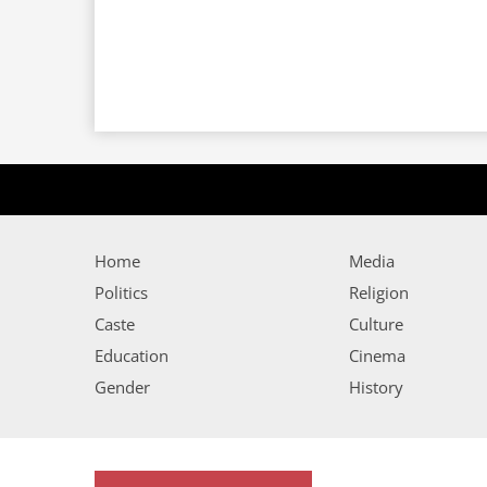
Home
Media
Politics
Religion
Caste
Culture
Education
Cinema
Gender
History