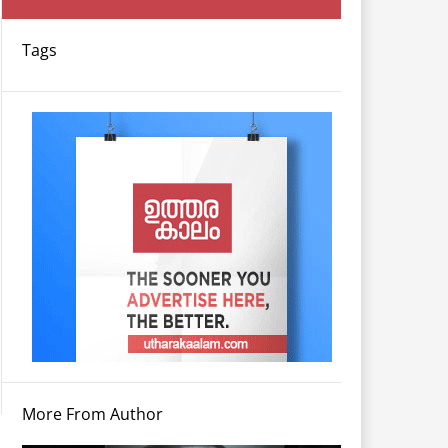
Tags
More From Author