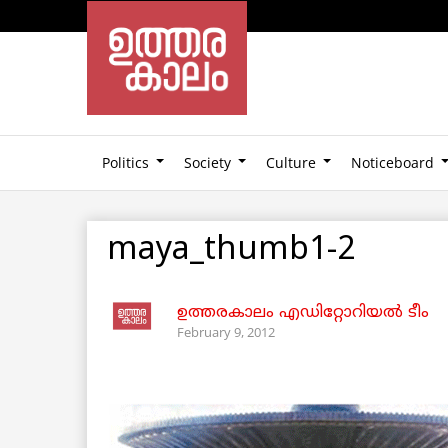
Politics
Society
Culture
Noticeboard
maya_thumb1-2
ഉത്തരകാലം എഡിറ്റോറിയല്‍ ടീം
February 9, 2012