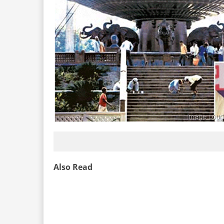
Also Read