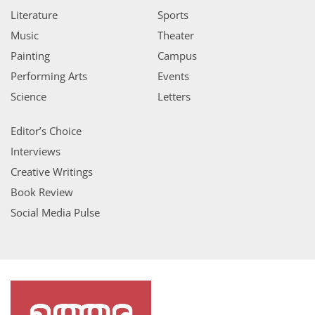
Literature
Sports
Music
Theater
Painting
Campus
Performing Arts
Events
Science
Letters
Editor’s Choice
Interviews
Creative Writings
Book Review
Social Media Pulse