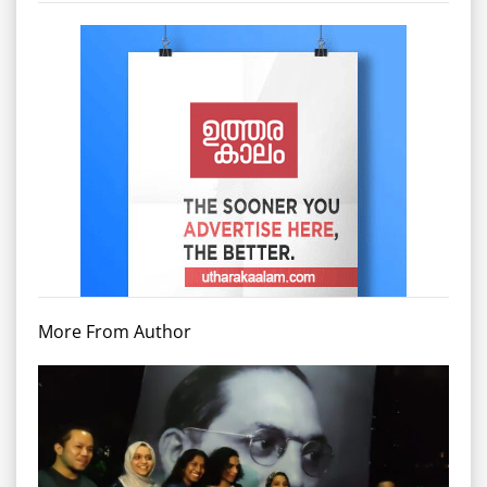
More From Author