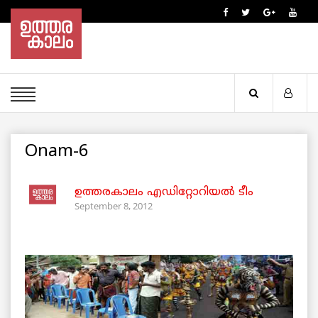
Onam-6
ഉത്തരകാലം എഡിറ്റോറിയല്‍ ടീം
September 8, 2012