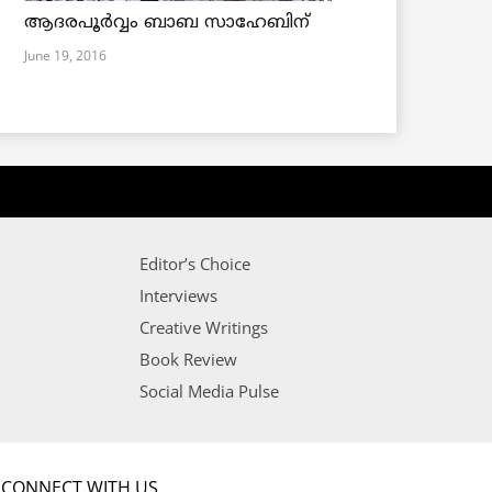
ആദരപൂര്‍വ്വം ബാബ സാഹേബിന്
June 19, 2016
Editor’s Choice
Interviews
Creative Writings
Book Review
Social Media Pulse
CONNECT WITH US