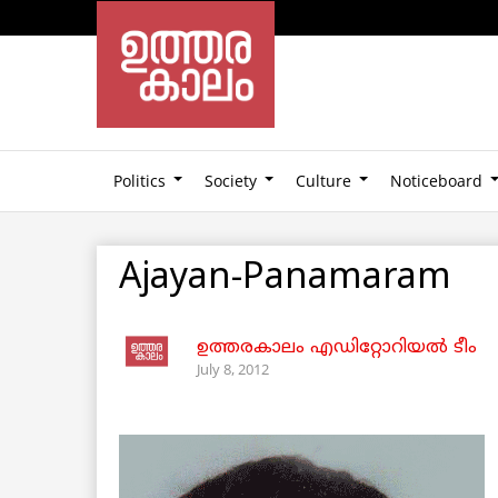
Politics
Society
Culture
Noticeboard
Ajayan-Panamaram
ഉത്തരകാലം എഡിറ്റോറിയല്‍ ടീം
July 8, 2012