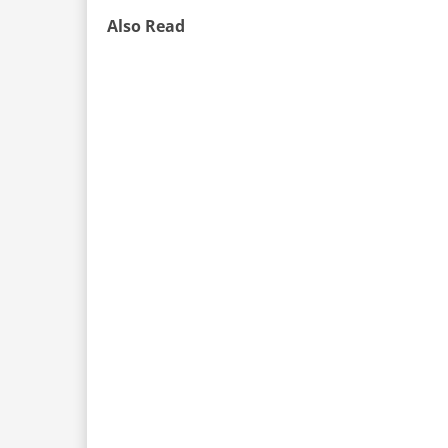
Also Read