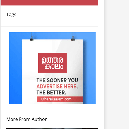
Tags
More From Author