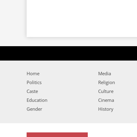
Home
Media
Politics
Religion
Caste
Culture
Education
Cinema
Gender
History