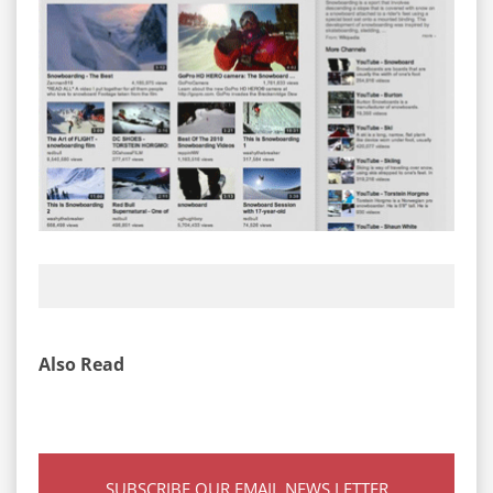
Also Read
SUBSCRIBE OUR EMAIL NEWS LETTER