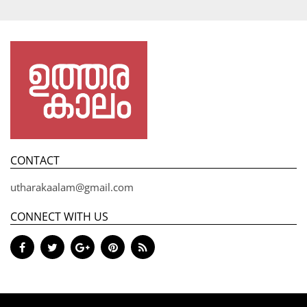
CONTACT
utharakaalam@gmail.com
CONNECT WITH US