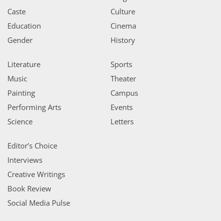
Caste
Culture
Education
Cinema
Gender
History
Literature
Sports
Music
Theater
Painting
Campus
Performing Arts
Events
Science
Letters
Editor’s Choice
Interviews
Creative Writings
Book Review
Social Media Pulse