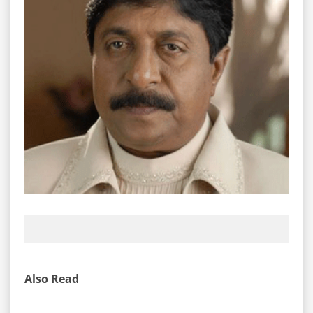
Also Read