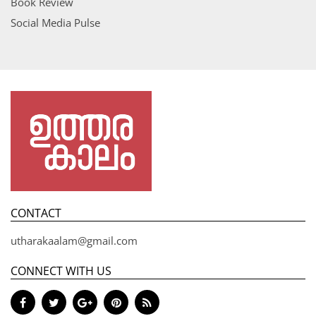
Book Review
Social Media Pulse
CONTACT
utharakaalam@gmail.com
CONNECT WITH US