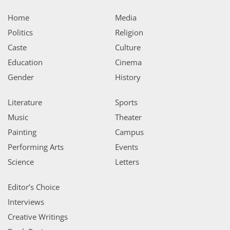
Home
Media
Politics
Religion
Caste
Culture
Education
Cinema
Gender
History
Literature
Sports
Music
Theater
Painting
Campus
Performing Arts
Events
Science
Letters
Editor’s Choice
Interviews
Creative Writings