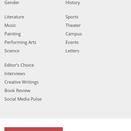
Gender
History
Literature
Sports
Music
Theater
Painting
Campus
Performing Arts
Events
Science
Letters
Editor’s Choice
Interviews
Creative Writings
Book Review
Social Media Pulse