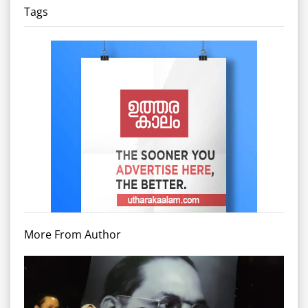
Tags
More From Author