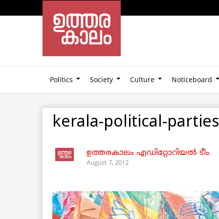
Politics
Society
Culture
Noticeboard
kerala-political-parties
ഉത്തരകാലം എഡിറ്റോറിയല്‍ ടീം
August 7, 2012