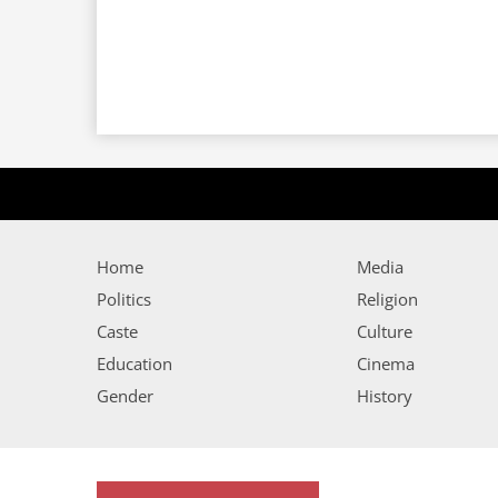
Home
Media
Politics
Religion
Caste
Culture
Education
Cinema
Gender
History