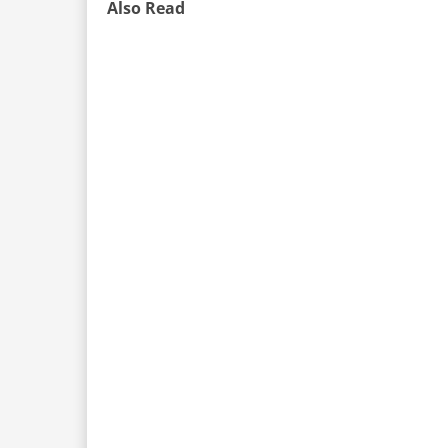
Also Read