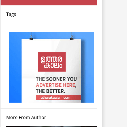
Tags
More From Author