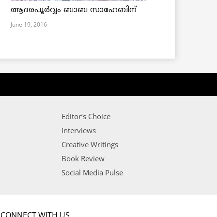
ആദരപൂര്‍വ്വം ബാബ സാഹേബിന്
June 19, 2016
Editor’s Choice
Interviews
Creative Writings
Book Review
Social Media Pulse
CONNECT WITH US