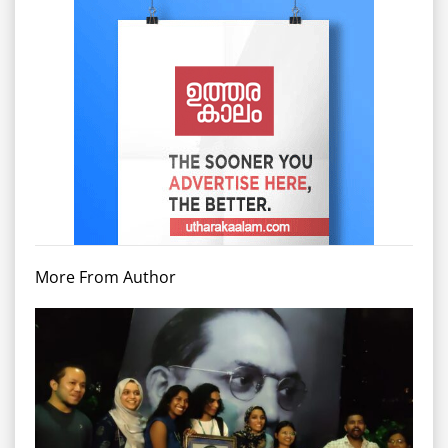
More From Author