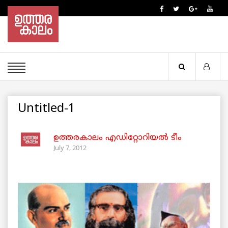
Untitled-1
ഉത്തരകാലം എഡിറ്റോറിയല്‍ ടീം
July 7, 2012