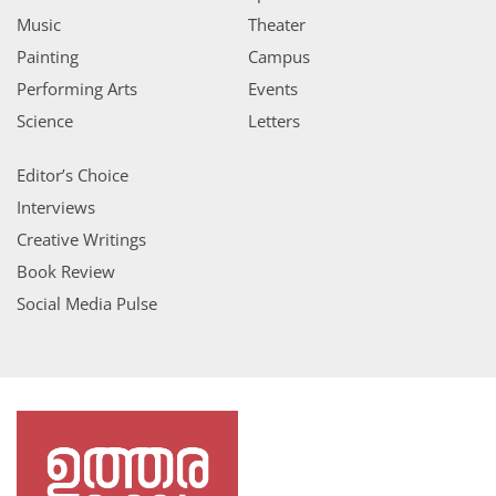
Music
Theater
Painting
Campus
Performing Arts
Events
Science
Letters
Editor’s Choice
Interviews
Creative Writings
Book Review
Social Media Pulse