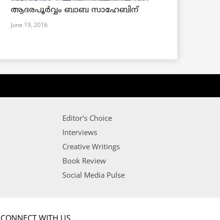
ആദരപൂര്‍വ്വം ബാബ സാഹേബിന്
June 19, 2016
Editor’s Choice
Interviews
Creative Writings
Book Review
Social Media Pulse
CONNECT WITH US