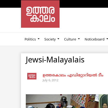
Politics
Society
Culture
Noticeboard
Jewsi-Malayalais
ഉത്തരകാലം എഡിറ്റോറിയല്‍ ടീം
July 6, 2012