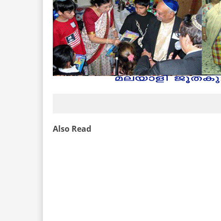
Also Read