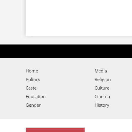
Home
Media
Politics
Religion
Caste
Culture
Education
Cinema
Gender
History