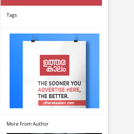
Tags
More From Author