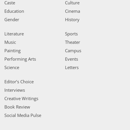
Caste
Culture
Education
Cinema
Gender
History
Literature
Sports
Music
Theater
Painting
Campus
Performing Arts
Events
Science
Letters
Editor’s Choice
Interviews
Creative Writings
Book Review
Social Media Pulse