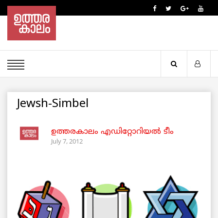
Jewsh-Simbel
ഉത്തരകാലം എഡിറ്റോറിയല്‍ ടീം
July 7, 2012