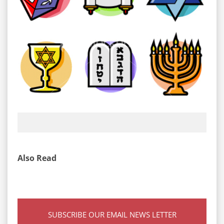
Also Read
SUBSCRIBE OUR EMAIL NEWS LETTER