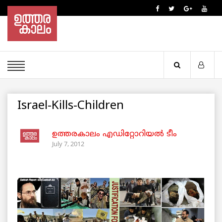
Israel-Kills-Children
ഉത്തരകാലം എഡിറ്റോറിയല്‍ ടീം
July 7, 2012