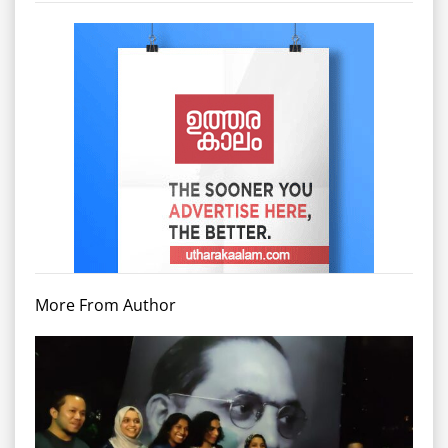
More From Author