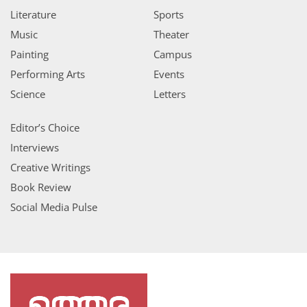
Literature
Sports
Music
Theater
Painting
Campus
Performing Arts
Events
Science
Letters
Editor’s Choice
Interviews
Creative Writings
Book Review
Social Media Pulse