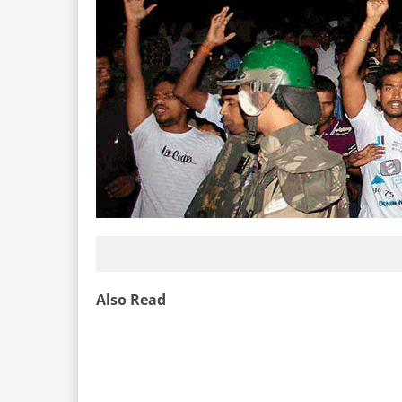
Also Read