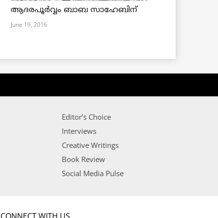
ആദരപൂര്‍വ്വം ബാബ സാഹേബിന്
June 19, 2016
Editor’s Choice
Interviews
Creative Writings
Book Review
Social Media Pulse
CONNECT WITH US