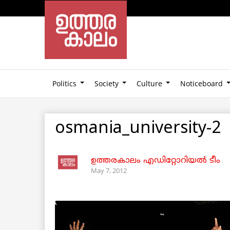
Politics
Society
Culture
Noticeboard
osmania_university-2
ഉത്തരകാലം എഡിറ്റോറിയല്‍ ടീം
May 7, 2012