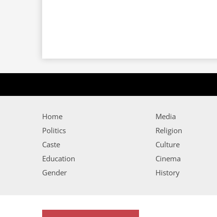
Home
Media
Politics
Religion
Caste
Culture
Education
Cinema
Gender
History