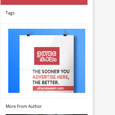
Tags
More From Author