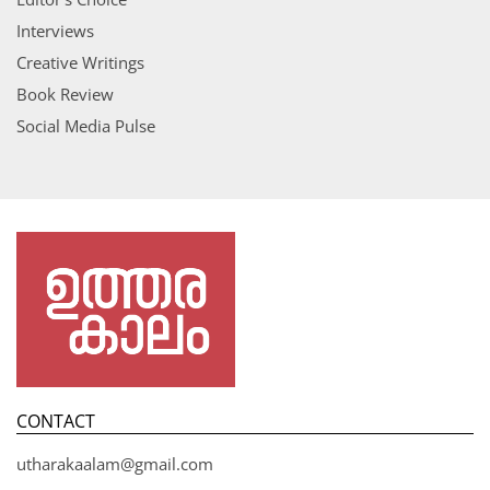
Interviews
Creative Writings
Book Review
Social Media Pulse
CONTACT
utharakaalam@gmail.com