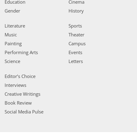
Education
Cinema
Gender
History
Literature
Sports
Music
Theater
Painting
Campus
Performing Arts
Events
Science
Letters
Editor’s Choice
Interviews
Creative Writings
Book Review
Social Media Pulse