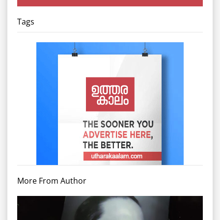
Tags
More From Author