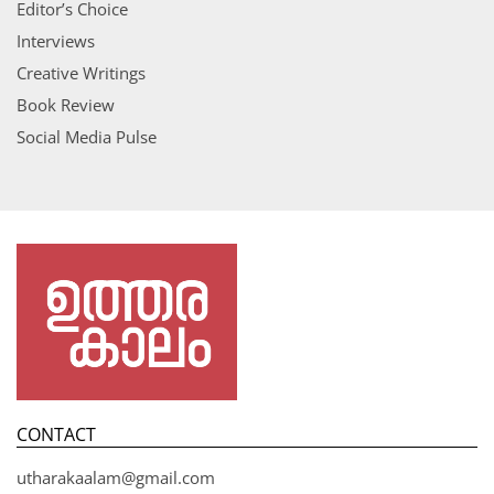
Editor’s Choice
Interviews
Creative Writings
Book Review
Social Media Pulse
CONTACT
utharakaalam@gmail.com