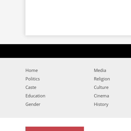
Home
Media
Politics
Religion
Caste
Culture
Education
Cinema
Gender
History