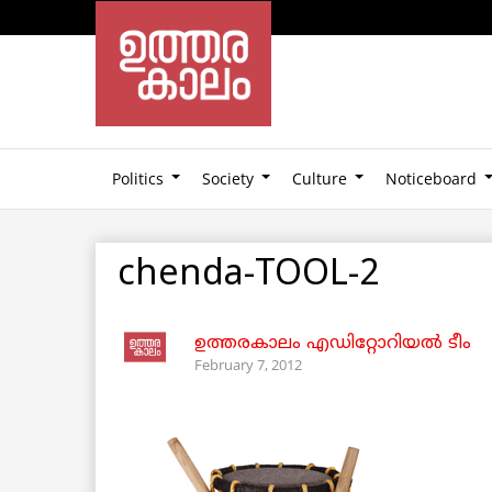
Politics
Society
Culture
Noticeboard
chenda-TOOL-2
ഉത്തരകാലം എഡിറ്റോറിയല്‍ ടീം
February 7, 2012