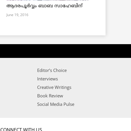
ആദരപൂര്‍വ്വം ബാബ സാഹേബിന്
June 19, 2016
Editor’s Choice
Interviews
Creative Writings
Book Review
Social Media Pulse
CONNECT WITH US