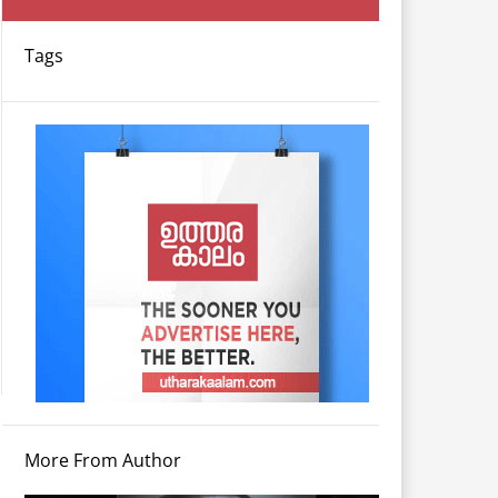
Tags
More From Author