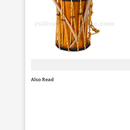
Also Read