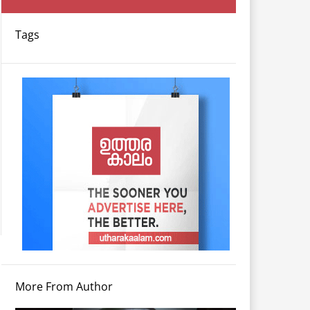
Tags
More From Author