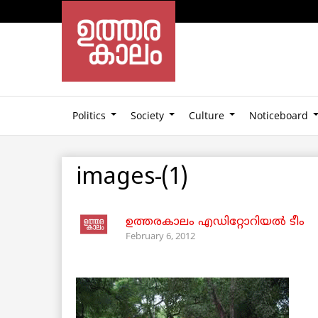
Politics
Society
Culture
Noticeboard
images-(1)
ഉത്തരകാലം എഡിറ്റോറിയല്‍ ടീം
February 6, 2012