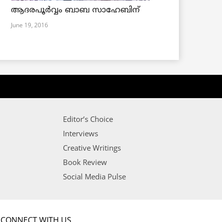
ആദരപൂര്‍വ്വം ബാബ സാഹേബിന്
June 19, 2016
Editor’s Choice
Interviews
Creative Writings
Book Review
Social Media Pulse
CONNECT WITH US