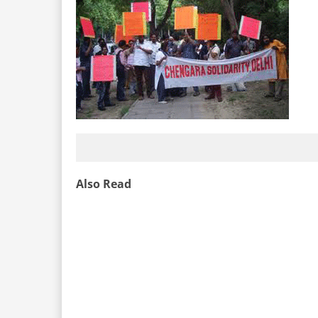
Also Read