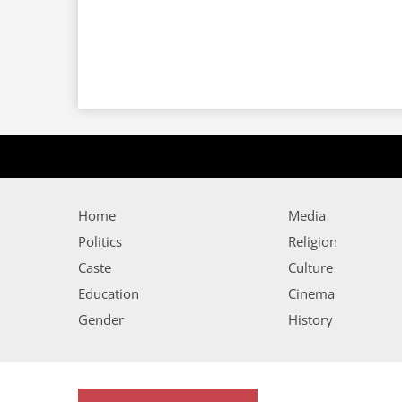
Home
Media
Politics
Religion
Caste
Culture
Education
Cinema
Gender
History