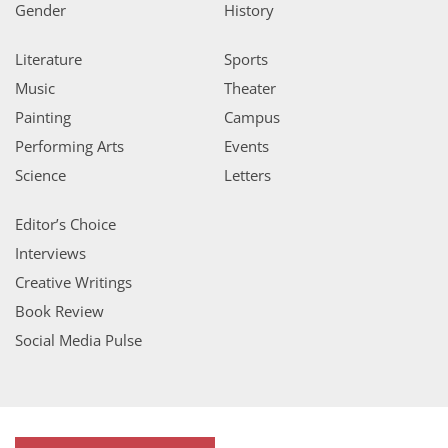
Gender
History
Literature
Sports
Music
Theater
Painting
Campus
Performing Arts
Events
Science
Letters
Editor’s Choice
Interviews
Creative Writings
Book Review
Social Media Pulse